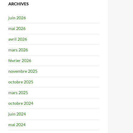
ARCHIVES
juin 2026
mai 2026
avril 2026
mars 2026
février 2026
novembre 2025
octobre 2025
mars 2025
octobre 2024
juin 2024
mai 2024