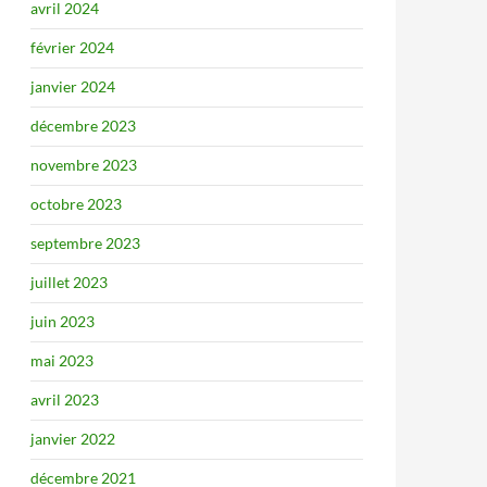
avril 2024
février 2024
janvier 2024
décembre 2023
novembre 2023
octobre 2023
septembre 2023
juillet 2023
juin 2023
mai 2023
avril 2023
janvier 2022
décembre 2021