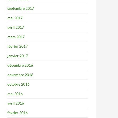
septembre 2017
mai 2017
avril 2017
mars 2017
février 2017
janvier 2017
décembre 2016
novembre 2016
octobre 2016
mai 2016
avril 2016
février 2016