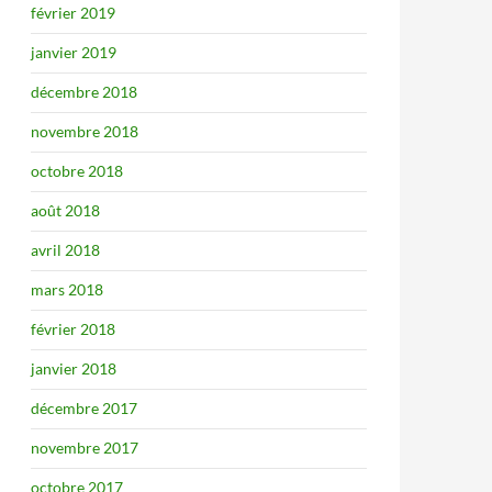
février 2019
janvier 2019
décembre 2018
novembre 2018
octobre 2018
août 2018
avril 2018
mars 2018
février 2018
janvier 2018
décembre 2017
novembre 2017
octobre 2017