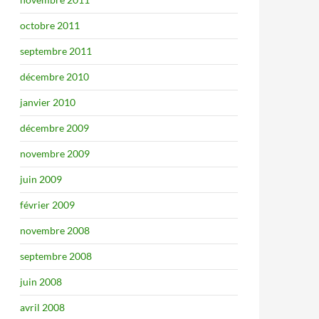
octobre 2011
septembre 2011
décembre 2010
janvier 2010
décembre 2009
novembre 2009
juin 2009
février 2009
novembre 2008
septembre 2008
juin 2008
avril 2008