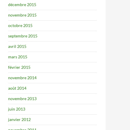
décembre 2015
novembre 2015
octobre 2015
septembre 2015
avril 2015
mars 2015
février 2015
novembre 2014
août 2014
novembre 2013
juin 2013
janvier 2012
novembre 2011