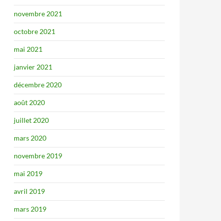
novembre 2021
octobre 2021
mai 2021
janvier 2021
décembre 2020
août 2020
juillet 2020
mars 2020
novembre 2019
mai 2019
avril 2019
mars 2019