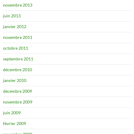
novembre 2013
juin 2013
janvier 2012
novembre 2011
octobre 2011
septembre 2011
décembre 2010
janvier 2010
décembre 2009
novembre 2009
juin 2009
février 2009