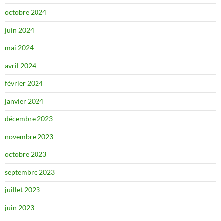
octobre 2024
juin 2024
mai 2024
avril 2024
février 2024
janvier 2024
décembre 2023
novembre 2023
octobre 2023
septembre 2023
juillet 2023
juin 2023