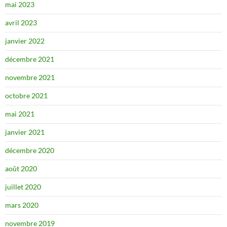
mai 2023
avril 2023
janvier 2022
décembre 2021
novembre 2021
octobre 2021
mai 2021
janvier 2021
décembre 2020
août 2020
juillet 2020
mars 2020
novembre 2019