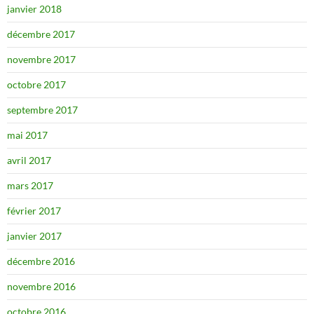
janvier 2018
décembre 2017
novembre 2017
octobre 2017
septembre 2017
mai 2017
avril 2017
mars 2017
février 2017
janvier 2017
décembre 2016
novembre 2016
octobre 2016