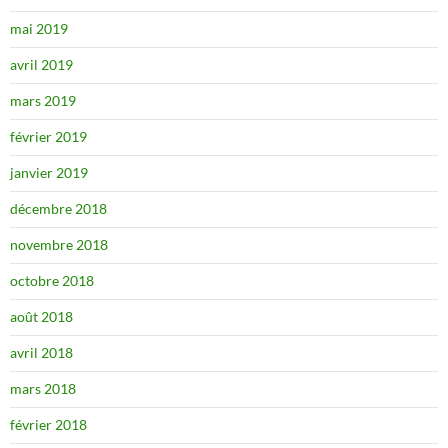
mai 2019
avril 2019
mars 2019
février 2019
janvier 2019
décembre 2018
novembre 2018
octobre 2018
août 2018
avril 2018
mars 2018
février 2018