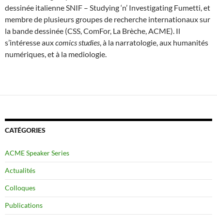
dessinée italienne SNIF – Studying ‘n’ Investigating Fumetti, et
membre de plusieurs groupes de recherche internationaux sur
la bande dessinée (CSS, ComFor, La Brèche, ACME). Il
s’intéresse aux
comics studies
, à la narratologie, aux humanités
numériques, et à la mediologie.
CATÉGORIES
ACME Speaker Series
Actualités
Colloques
Publications