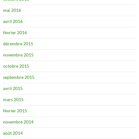
mai 2016
avril 2016
février 2016
décembre 2015
novembre 2015
octobre 2015
septembre 2015
avril 2015
mars 2015
février 2015
novembre 2014
août 2014