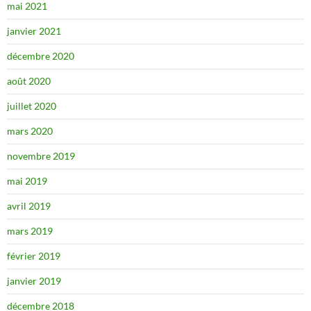
mai 2021
janvier 2021
décembre 2020
août 2020
juillet 2020
mars 2020
novembre 2019
mai 2019
avril 2019
mars 2019
février 2019
janvier 2019
décembre 2018