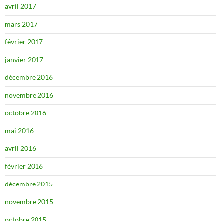
avril 2017
mars 2017
février 2017
janvier 2017
décembre 2016
novembre 2016
octobre 2016
mai 2016
avril 2016
février 2016
décembre 2015
novembre 2015
octobre 2015