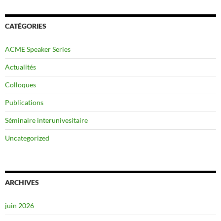
CATÉGORIES
ACME Speaker Series
Actualités
Colloques
Publications
Séminaire interunivesitaire
Uncategorized
ARCHIVES
juin 2026