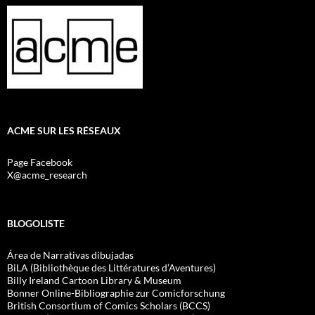
ACME SUR LES RÉSEAUX
Page Facebook
X@acme_research
BLOGOLISTE
Área de Narrativas dibujadas
BiLA (Bibliothèque des Littératures d’Aventures)
Billy Ireland Cartoon Library & Museum
Bonner Online-Bibliographie zur Comicforschung
British Consortium of Comics Scholars (BCCS)