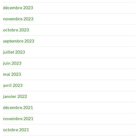
décembre 2023
novembre 2023
octobre 2023
septembre 2023
juillet 2023
juin 2023
mai 2023
avril 2023
janvier 2022
décembre 2021
novembre 2021
octobre 2021