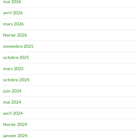
mai 2026
avril 2026
mars 2026
février 2026
novembre 2025
octobre 2025
mars 2025
octobre 2024
juin 2024
mai 2024
avril 2024
février 2024
janvier 2024