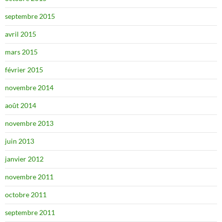
septembre 2015
avril 2015
mars 2015
février 2015
novembre 2014
août 2014
novembre 2013
juin 2013
janvier 2012
novembre 2011
octobre 2011
septembre 2011