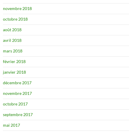
novembre 2018
octobre 2018
août 2018
avril 2018
mars 2018
février 2018
janvier 2018
décembre 2017
novembre 2017
octobre 2017
septembre 2017
mai 2017