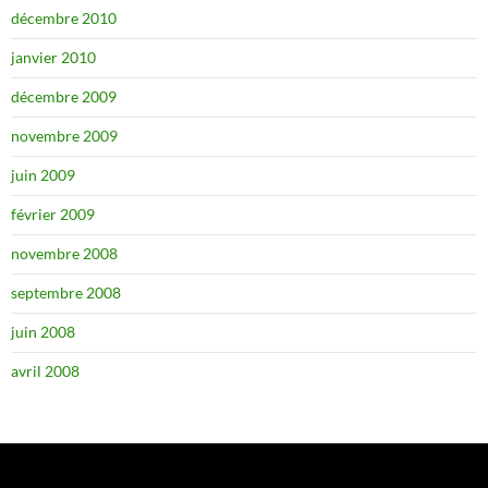
décembre 2010
janvier 2010
décembre 2009
novembre 2009
juin 2009
février 2009
novembre 2008
septembre 2008
juin 2008
avril 2008