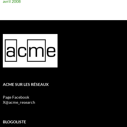
avril 2008
ACME SUR LES RÉSEAUX
Page Facebook
X@acme_research
BLOGOLISTE