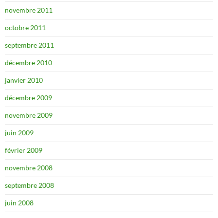
novembre 2011
octobre 2011
septembre 2011
décembre 2010
janvier 2010
décembre 2009
novembre 2009
juin 2009
février 2009
novembre 2008
septembre 2008
juin 2008