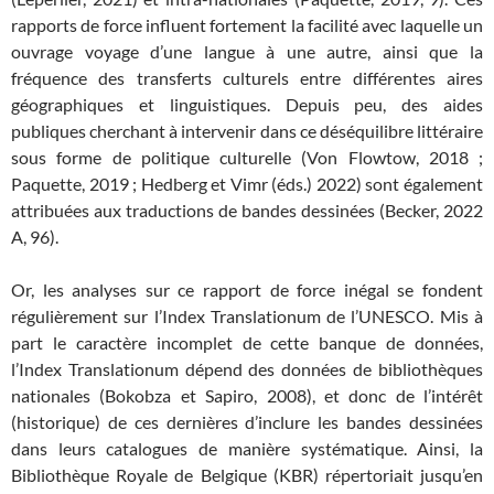
rapports de force influent fortement la facilité avec laquelle un
ouvrage voyage d’une langue à une autre, ainsi que la
fréquence des transferts culturels entre différentes aires
géographiques et linguistiques. Depuis peu, des aides
publiques cherchant à intervenir dans ce déséquilibre littéraire
sous forme de politique culturelle (Von Flowtow, 2018 ;
Paquette, 2019 ; Hedberg et Vimr (éds.) 2022) sont également
attribuées aux traductions de bandes dessinées (Becker, 2022
A, 96).
Or, les analyses sur ce rapport de force inégal se fondent
régulièrement sur l’Index Translationum de l’UNESCO. Mis à
part le caractère incomplet de cette banque de données,
l’Index Translationum dépend des données de bibliothèques
nationales (Bokobza et Sapiro, 2008), et donc de l’intérêt
(historique) de ces dernières d’inclure les bandes dessinées
dans leurs catalogues de manière systématique. Ainsi, la
Bibliothèque Royale de Belgique (KBR) répertoriait jusqu’en