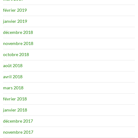
février 2019
janvier 2019
décembre 2018
novembre 2018
octobre 2018
août 2018
avril 2018
mars 2018
février 2018
janvier 2018
décembre 2017
novembre 2017