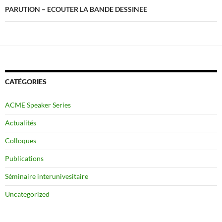
PARUTION – ECOUTER LA BANDE DESSINEE
CATÉGORIES
ACME Speaker Series
Actualités
Colloques
Publications
Séminaire interunivesitaire
Uncategorized