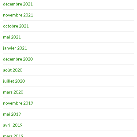
décembre 2021
novembre 2021
octobre 2021
mai 2021
janvier 2021
décembre 2020
août 2020
juillet 2020
mars 2020
novembre 2019
mai 2019
avril 2019
mars 2019