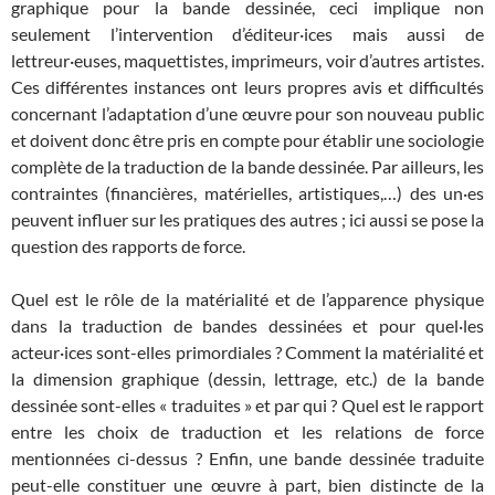
graphique pour la bande dessinée, ceci implique non
seulement l’intervention d’éditeur·ices mais aussi de
lettreur·euses, maquettistes, imprimeurs, voir d’autres artistes.
Ces différentes instances ont leurs propres avis et difficultés
concernant l’adaptation d’une œuvre pour son nouveau public
et doivent donc être pris en compte pour établir une sociologie
complète de la traduction de la bande dessinée. Par ailleurs, les
contraintes (financières, matérielles, artistiques,…) des un·es
peuvent influer sur les pratiques des autres ; ici aussi se pose la
question des rapports de force.
Quel est le rôle de la matérialité et de l’apparence physique
dans la traduction de bandes dessinées et pour quel·les
acteur·ices sont-elles primordiales ? Comment la matérialité et
la dimension graphique (dessin, lettrage, etc.) de la bande
dessinée sont-elles « traduites » et par qui ? Quel est le rapport
entre les choix de traduction et les relations de force
mentionnées ci-dessus ? Enfin, une bande dessinée traduite
peut-elle constituer une œuvre à part, bien distincte de la