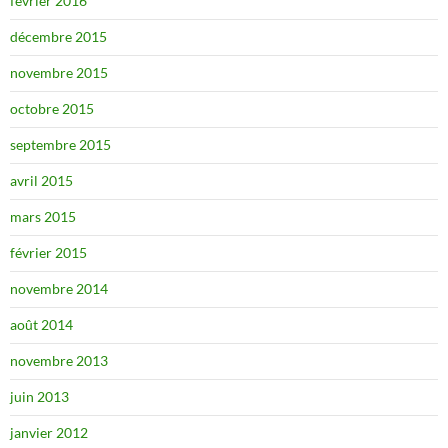
février 2016
décembre 2015
novembre 2015
octobre 2015
septembre 2015
avril 2015
mars 2015
février 2015
novembre 2014
août 2014
novembre 2013
juin 2013
janvier 2012