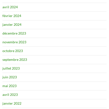
avril 2024
février 2024
janvier 2024
décembre 2023
novembre 2023
octobre 2023
septembre 2023
juillet 2023
juin 2023
mai 2023
avril 2023
janvier 2022