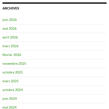
ARCHIVES
juin 2026
mai 2026
avril 2026
mars 2026
février 2026
novembre 2025
octobre 2025
mars 2025
octobre 2024
juin 2024
mai 2024