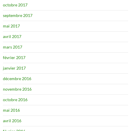
octobre 2017
septembre 2017
mai 2017
avril 2017
mars 2017
février 2017
janvier 2017
décembre 2016
novembre 2016
octobre 2016
mai 2016
avril 2016