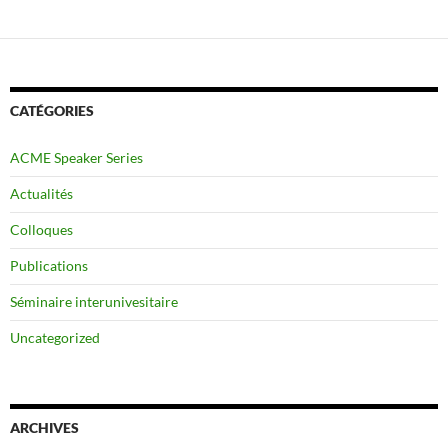
CATÉGORIES
ACME Speaker Series
Actualités
Colloques
Publications
Séminaire interunivesitaire
Uncategorized
ARCHIVES