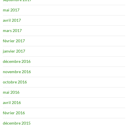
mai 2017
avril 2017
mars 2017
février 2017
janvier 2017
décembre 2016
novembre 2016
octobre 2016
mai 2016
avril 2016
février 2016
décembre 2015