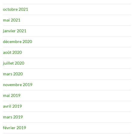
octobre 2021
mai 2021
janvier 2021
décembre 2020
août 2020
juillet 2020
mars 2020
novembre 2019
mai 2019
avril 2019
mars 2019
février 2019