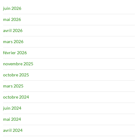
juin 2026
mai 2026
avril 2026
mars 2026
février 2026
novembre 2025
octobre 2025
mars 2025
octobre 2024
juin 2024
mai 2024
avril 2024