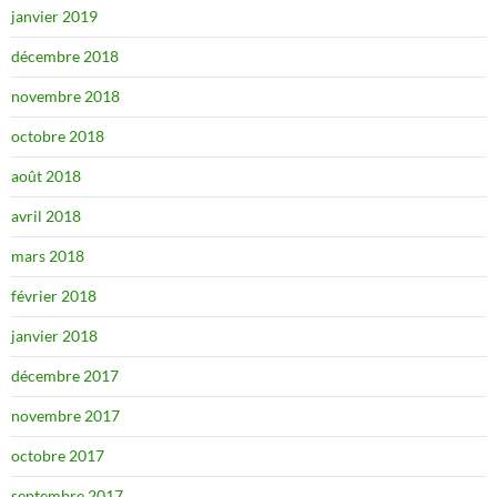
janvier 2019
décembre 2018
novembre 2018
octobre 2018
août 2018
avril 2018
mars 2018
février 2018
janvier 2018
décembre 2017
novembre 2017
octobre 2017
septembre 2017