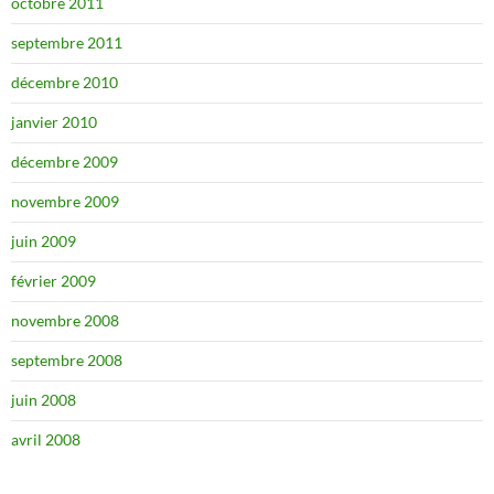
octobre 2011
septembre 2011
décembre 2010
janvier 2010
décembre 2009
novembre 2009
juin 2009
février 2009
novembre 2008
septembre 2008
juin 2008
avril 2008