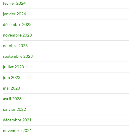
février 2024
janvier 2024
décembre 2023
novembre 2023
octobre 2023
septembre 2023
juillet 2023
juin 2023
mai 2023
avril 2023
janvier 2022
décembre 2021
novembre 2021