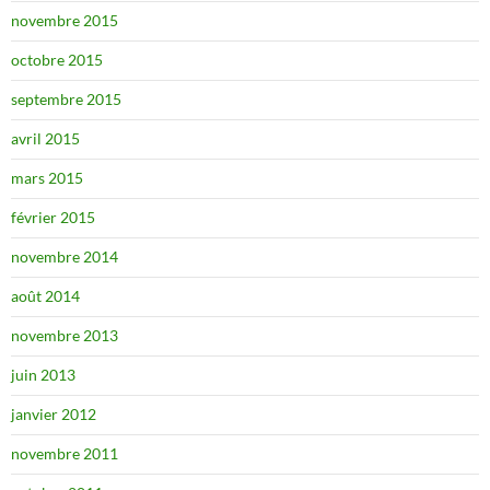
novembre 2015
octobre 2015
septembre 2015
avril 2015
mars 2015
février 2015
novembre 2014
août 2014
novembre 2013
juin 2013
janvier 2012
novembre 2011