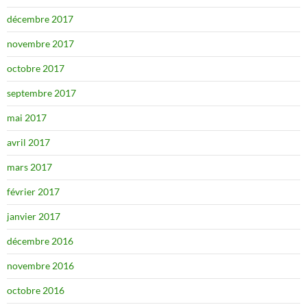
décembre 2017
novembre 2017
octobre 2017
septembre 2017
mai 2017
avril 2017
mars 2017
février 2017
janvier 2017
décembre 2016
novembre 2016
octobre 2016