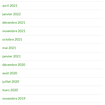
avril 2023
janvier 2022
décembre 2021
novembre 2021
octobre 2021
mai 2021
janvier 2021
décembre 2020
août 2020
juillet 2020
mars 2020
novembre 2019