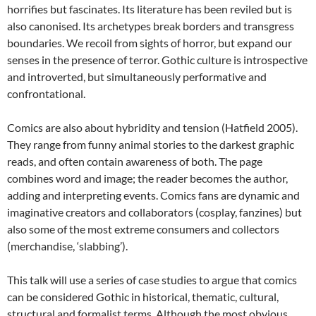
horrifies but fascinates. Its literature has been reviled but is
also canonised. Its archetypes break borders and transgress
boundaries. We recoil from sights of horror, but expand our
senses in the presence of terror. Gothic culture is introspective
and introverted, but simultaneously performative and
confrontational.
Comics are also about hybridity and tension (Hatfield 2005).
They range from funny animal stories to the darkest graphic
reads, and often contain awareness of both. The page
combines word and image; the reader becomes the author,
adding and interpreting events. Comics fans are dynamic and
imaginative creators and collaborators (cosplay, fanzines) but
also some of the most extreme consumers and collectors
(merchandise, ‘slabbing’).
This talk will use a series of case studies to argue that comics
can be considered Gothic in historical, thematic, cultural,
structural and formalist terms. Although the most obvious