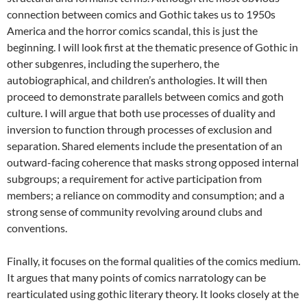
connection between comics and Gothic takes us to 1950s
America and the horror comics scandal, this is just the
beginning. I will look first at the thematic presence of Gothic in
other subgenres, including the superhero, the
autobiographical, and children’s anthologies. It will then
proceed to demonstrate parallels between comics and goth
culture. I will argue that both use processes of duality and
inversion to function through processes of exclusion and
separation. Shared elements include the presentation of an
outward-facing coherence that masks strong opposed internal
subgroups; a requirement for active participation from
members; a reliance on commodity and consumption; and a
strong sense of community revolving around clubs and
conventions.
Finally, it focuses on the formal qualities of the comics medium.
It argues that many points of comics narratology can be
rearticulated using gothic literary theory. It looks closely at the