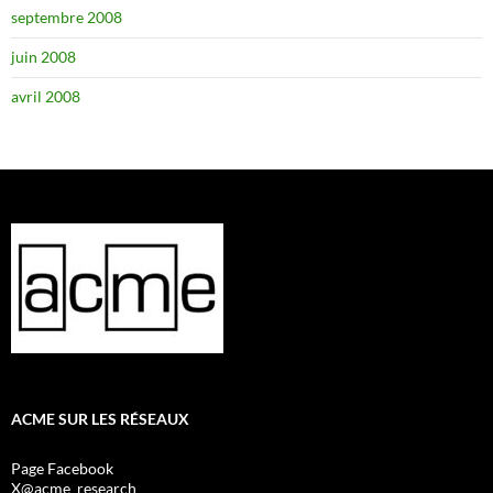
septembre 2008
juin 2008
avril 2008
ACME SUR LES RÉSEAUX
Page Facebook
X@acme_research