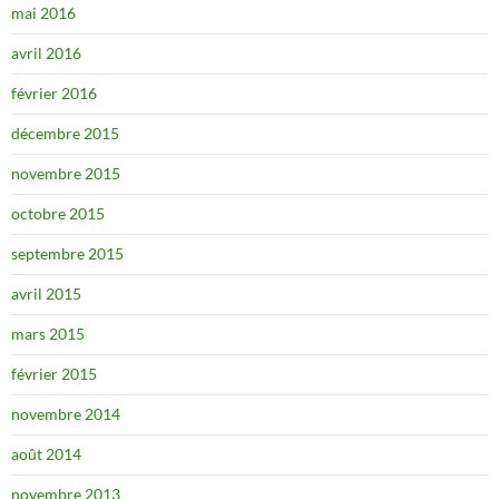
mai 2016
avril 2016
février 2016
décembre 2015
novembre 2015
octobre 2015
septembre 2015
avril 2015
mars 2015
février 2015
novembre 2014
août 2014
novembre 2013