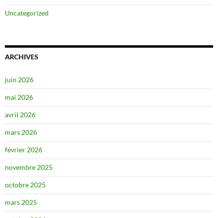
Uncategorized
ARCHIVES
juin 2026
mai 2026
avril 2026
mars 2026
février 2026
novembre 2025
octobre 2025
mars 2025