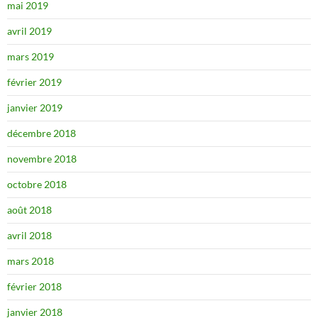
mai 2019
avril 2019
mars 2019
février 2019
janvier 2019
décembre 2018
novembre 2018
octobre 2018
août 2018
avril 2018
mars 2018
février 2018
janvier 2018