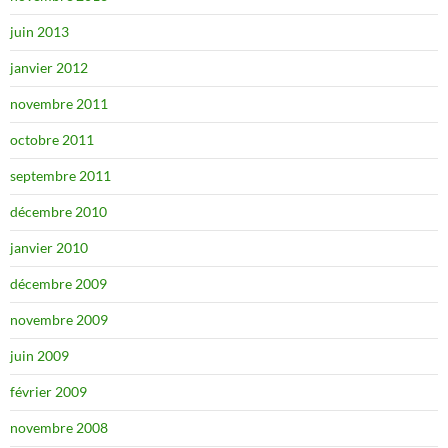
juin 2013
janvier 2012
novembre 2011
octobre 2011
septembre 2011
décembre 2010
janvier 2010
décembre 2009
novembre 2009
juin 2009
février 2009
novembre 2008