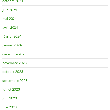
octobre 2024
juin 2024
mai 2024
avril 2024
février 2024
janvier 2024
décembre 2023
novembre 2023
octobre 2023
septembre 2023
juillet 2023
juin 2023
mai 2023