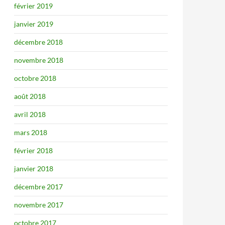
février 2019
janvier 2019
décembre 2018
novembre 2018
octobre 2018
août 2018
avril 2018
mars 2018
février 2018
janvier 2018
décembre 2017
novembre 2017
octobre 2017