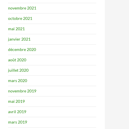
novembre 2021
octobre 2021
mai 2021
janvier 2021
décembre 2020
août 2020
juillet 2020
mars 2020
novembre 2019
mai 2019
avril 2019
mars 2019