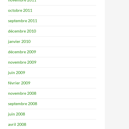
octobre 2011
septembre 2011
décembre 2010
janvier 2010
décembre 2009
novembre 2009
juin 2009
février 2009
novembre 2008
septembre 2008
juin 2008
avril 2008