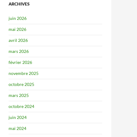
ARCHIVES
juin 2026
mai 2026
avril 2026
mars 2026
février 2026
novembre 2025
octobre 2025
mars 2025
octobre 2024
juin 2024
mai 2024