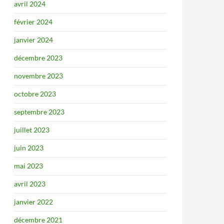
avril 2024
février 2024
janvier 2024
décembre 2023
novembre 2023
octobre 2023
septembre 2023
juillet 2023
juin 2023
mai 2023
avril 2023
janvier 2022
décembre 2021