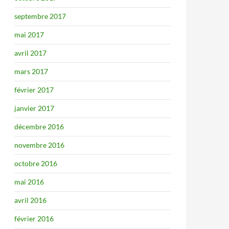
septembre 2017
mai 2017
avril 2017
mars 2017
février 2017
janvier 2017
décembre 2016
novembre 2016
octobre 2016
mai 2016
avril 2016
février 2016