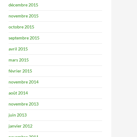
décembre 2015
novembre 2015
octobre 2015
septembre 2015
avril 2015
mars 2015
février 2015
novembre 2014
août 2014
novembre 2013
juin 2013
janvier 2012
novembre 2011