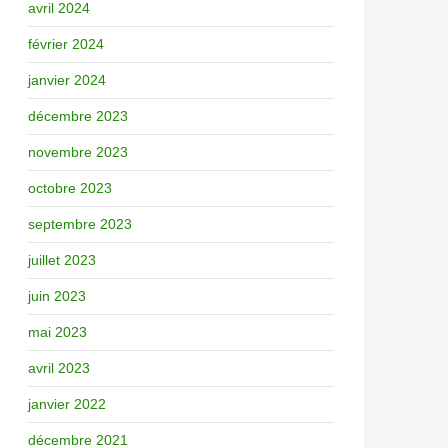
avril 2024
février 2024
janvier 2024
décembre 2023
novembre 2023
octobre 2023
septembre 2023
juillet 2023
juin 2023
mai 2023
avril 2023
janvier 2022
décembre 2021