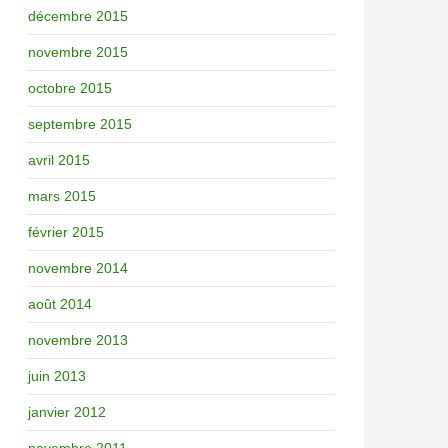
décembre 2015
novembre 2015
octobre 2015
septembre 2015
avril 2015
mars 2015
février 2015
novembre 2014
août 2014
novembre 2013
juin 2013
janvier 2012