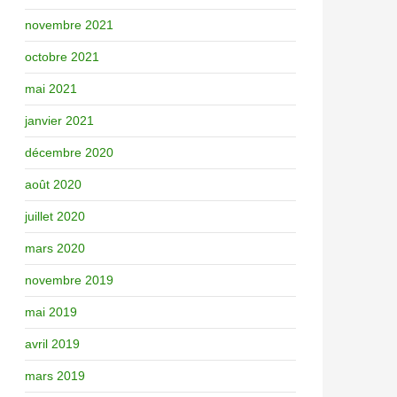
novembre 2021
octobre 2021
mai 2021
janvier 2021
décembre 2020
août 2020
juillet 2020
mars 2020
novembre 2019
mai 2019
avril 2019
mars 2019