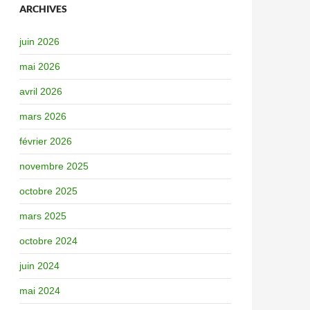
ARCHIVES
juin 2026
mai 2026
avril 2026
mars 2026
février 2026
novembre 2025
octobre 2025
mars 2025
octobre 2024
juin 2024
mai 2024