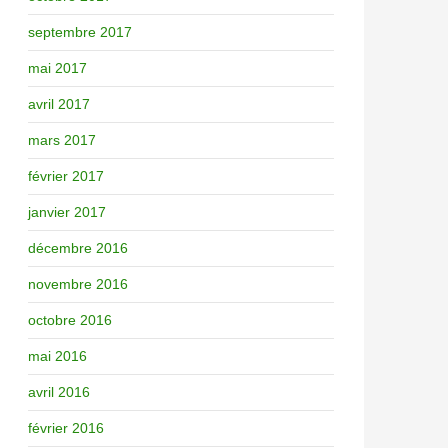
septembre 2017
mai 2017
avril 2017
mars 2017
février 2017
janvier 2017
décembre 2016
novembre 2016
octobre 2016
mai 2016
avril 2016
février 2016