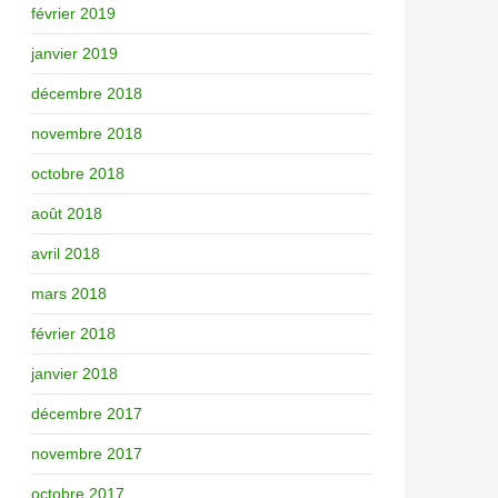
février 2019
janvier 2019
décembre 2018
novembre 2018
octobre 2018
août 2018
avril 2018
mars 2018
février 2018
janvier 2018
décembre 2017
novembre 2017
octobre 2017