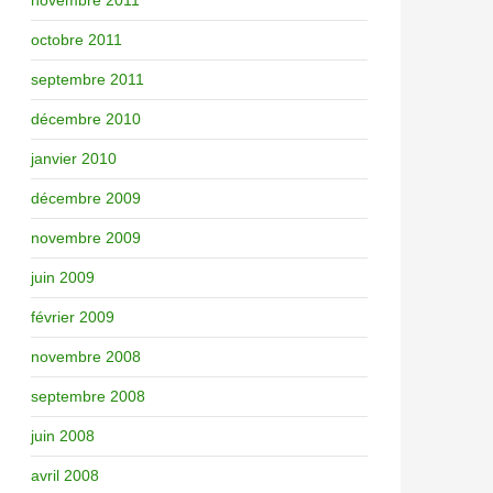
novembre 2011
octobre 2011
septembre 2011
décembre 2010
janvier 2010
décembre 2009
novembre 2009
juin 2009
février 2009
novembre 2008
septembre 2008
juin 2008
avril 2008