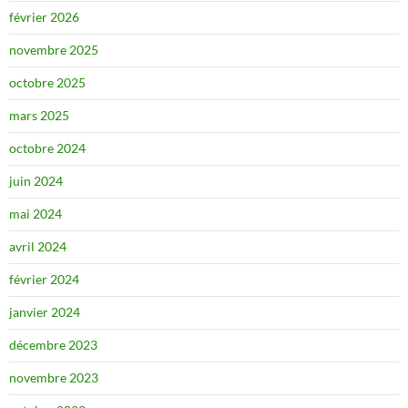
février 2026
novembre 2025
octobre 2025
mars 2025
octobre 2024
juin 2024
mai 2024
avril 2024
février 2024
janvier 2024
décembre 2023
novembre 2023