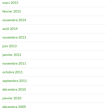
mars 2015
février 2015
novembre 2014
août 2014
novembre 2013
juin 2013
janvier 2012
novembre 2011
octobre 2011
septembre 2011
décembre 2010
janvier 2010
décembre 2009