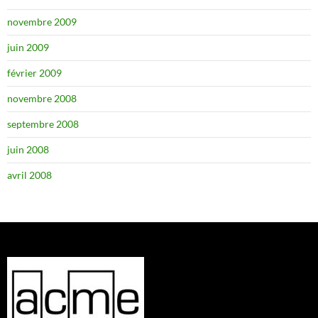
novembre 2009
juin 2009
février 2009
novembre 2008
septembre 2008
juin 2008
avril 2008