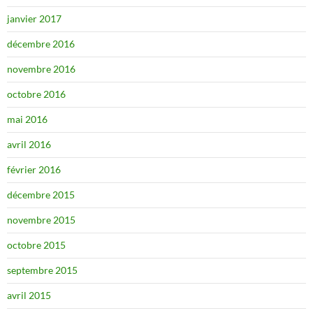
janvier 2017
décembre 2016
novembre 2016
octobre 2016
mai 2016
avril 2016
février 2016
décembre 2015
novembre 2015
octobre 2015
septembre 2015
avril 2015