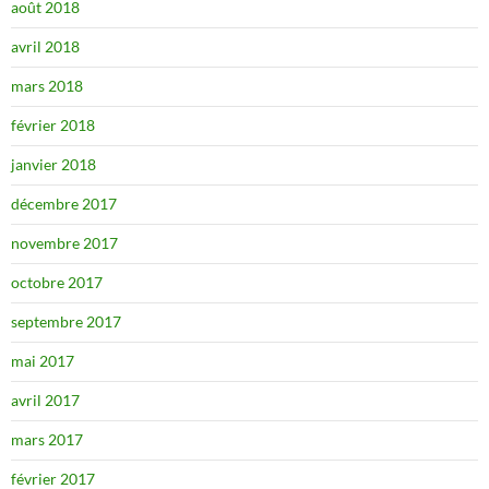
août 2018
avril 2018
mars 2018
février 2018
janvier 2018
décembre 2017
novembre 2017
octobre 2017
septembre 2017
mai 2017
avril 2017
mars 2017
février 2017