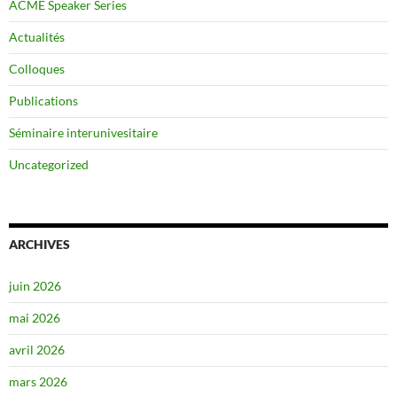
ACME Speaker Series
Actualités
Colloques
Publications
Séminaire interunivesitaire
Uncategorized
ARCHIVES
juin 2026
mai 2026
avril 2026
mars 2026