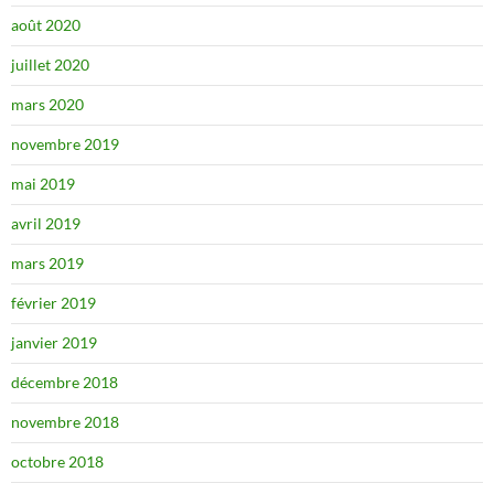
août 2020
juillet 2020
mars 2020
novembre 2019
mai 2019
avril 2019
mars 2019
février 2019
janvier 2019
décembre 2018
novembre 2018
octobre 2018