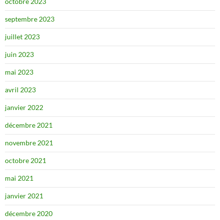
octobre 2023
septembre 2023
juillet 2023
juin 2023
mai 2023
avril 2023
janvier 2022
décembre 2021
novembre 2021
octobre 2021
mai 2021
janvier 2021
décembre 2020