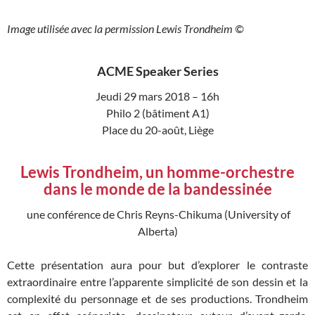
Image utilisée avec la permission Lewis Trondheim ©
ACME Speaker Series
Jeudi 29 mars 2018 – 16h
Philo 2 (bâtiment A1)
Place du 20-août, Liège
Lewis Trondheim, un homme-orchestre
dans le monde de la bandessinée
une conférence de Chris Reyns-Chikuma (University of
Alberta)
Cette présentation aura pour but d’explorer le contraste
extraordinaire entre l’apparente simplicité de son dessin et la
complexité du personnage et de ses productions. Trondheim