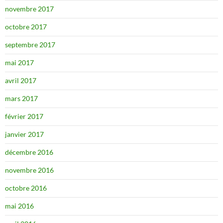
novembre 2017
octobre 2017
septembre 2017
mai 2017
avril 2017
mars 2017
février 2017
janvier 2017
décembre 2016
novembre 2016
octobre 2016
mai 2016