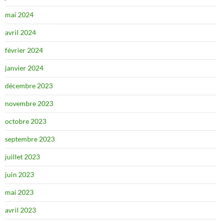
mai 2024
avril 2024
février 2024
janvier 2024
décembre 2023
novembre 2023
octobre 2023
septembre 2023
juillet 2023
juin 2023
mai 2023
avril 2023