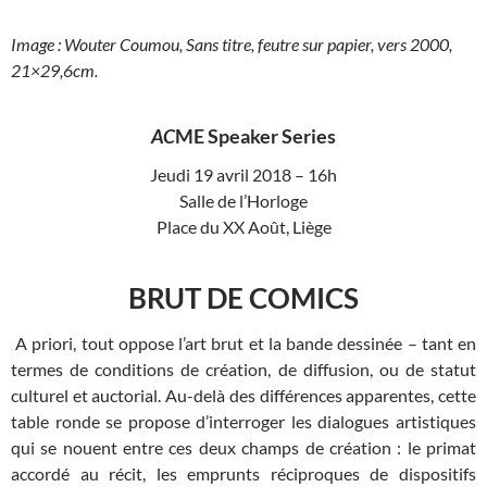
Image : Wouter Coumou, Sans titre, feutre sur papier, vers 2000,
21×29,6cm.
AC
ME Speaker Series
Jeudi 19 avril 2018 – 16h
Salle de l’Horloge
Place du XX Août, Liège
BRUT DE COMICS
A priori, tout oppose l’art brut et la bande dessinée – tant en
termes de conditions de création, de diffusion, ou de statut
culturel et auctorial. Au-delà des différences apparentes, cette
table ronde se propose d’interroger les dialogues artistiques
qui se nouent entre ces deux champs de création : le primat
accordé au récit, les emprunts réciproques de dispositifs