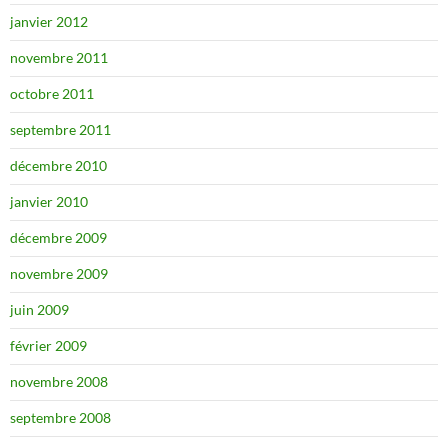
janvier 2012
novembre 2011
octobre 2011
septembre 2011
décembre 2010
janvier 2010
décembre 2009
novembre 2009
juin 2009
février 2009
novembre 2008
septembre 2008