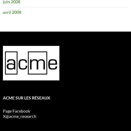
juin 2008
avril 2008
ACME SUR LES RÉSEAUX
Page Facebook
X@acme_research