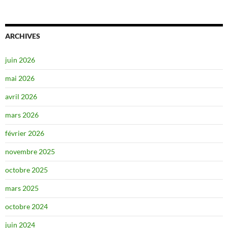
ARCHIVES
juin 2026
mai 2026
avril 2026
mars 2026
février 2026
novembre 2025
octobre 2025
mars 2025
octobre 2024
juin 2024