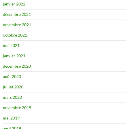
janvier 2022
décembre 2021
novembre 2021
octobre 2021
mai 2021
janvier 2021
décembre 2020
août 2020
juillet 2020
mars 2020
novembre 2019
mai 2019
avril 2019