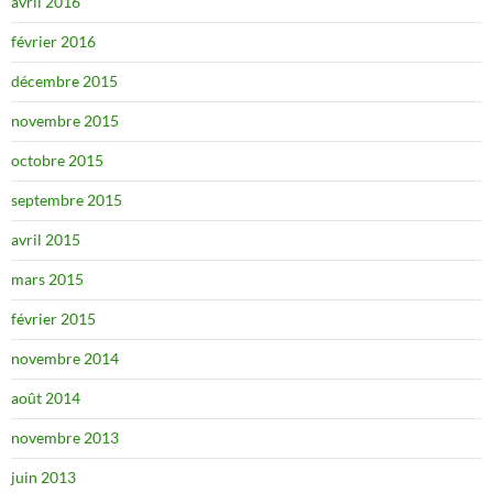
avril 2016
février 2016
décembre 2015
novembre 2015
octobre 2015
septembre 2015
avril 2015
mars 2015
février 2015
novembre 2014
août 2014
novembre 2013
juin 2013