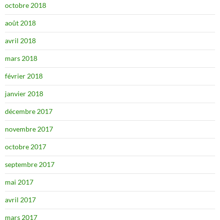
octobre 2018
août 2018
avril 2018
mars 2018
février 2018
janvier 2018
décembre 2017
novembre 2017
octobre 2017
septembre 2017
mai 2017
avril 2017
mars 2017