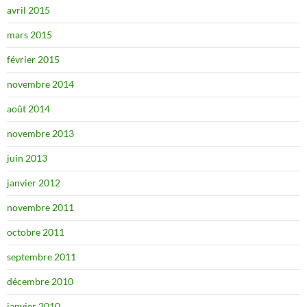
avril 2015
mars 2015
février 2015
novembre 2014
août 2014
novembre 2013
juin 2013
janvier 2012
novembre 2011
octobre 2011
septembre 2011
décembre 2010
janvier 2010