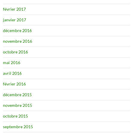
février 2017
janvier 2017
décembre 2016
novembre 2016
octobre 2016
mai 2016
avril 2016
février 2016
décembre 2015
novembre 2015
octobre 2015
septembre 2015