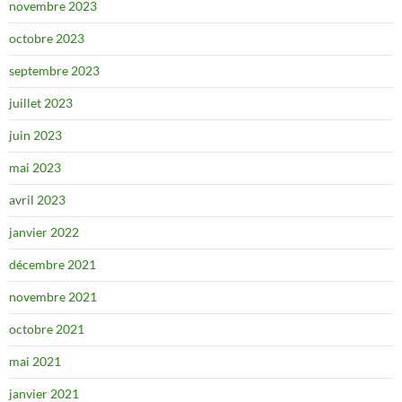
novembre 2023
octobre 2023
septembre 2023
juillet 2023
juin 2023
mai 2023
avril 2023
janvier 2022
décembre 2021
novembre 2021
octobre 2021
mai 2021
janvier 2021