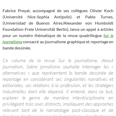
Fabrice Preyat, accompagné de ses collègues Olivier Koch
(Université Nice-Sophia Antipolis) et Pablo Turnes,
(Universidad de Buenos Aires/Alexander von Humboldt
Foundation-Freie Universität Berlin), lance un appel à articles
pour un numéro thématique de la revue quadrilingue
Sur le
journalisme
consacré au journalisme graphique et reportage en
bande dessinée.
Ce volume de la revue Sur le journalisme, About
journalism, Sobre jornalismo souhaite interroger les «
alternatives » que représentent la bande dessinée de
reportage en considérant ses singularités narratives et
éditoriales, ses relations à la profession, et les stratégies
industrielles dont elle dépend. Il entend, dans ce but,
explorer le genre de manière interdisciplinaire en
privilégiant trois axes distincts, impliquant des approches
relevant tant de la narratologie post-classique et de