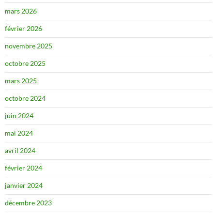
mars 2026
février 2026
novembre 2025
octobre 2025
mars 2025
octobre 2024
juin 2024
mai 2024
avril 2024
février 2024
janvier 2024
décembre 2023