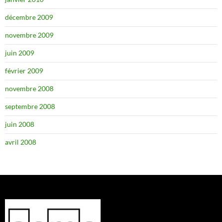
décembre 2009
novembre 2009
juin 2009
février 2009
novembre 2008
septembre 2008
juin 2008
avril 2008