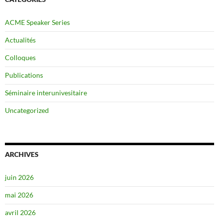
ACME Speaker Series
Actualités
Colloques
Publications
Séminaire interunivesitaire
Uncategorized
ARCHIVES
juin 2026
mai 2026
avril 2026