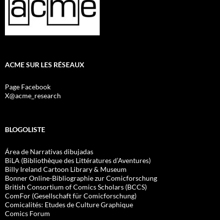
ACME SUR LES RÉSEAUX
Page Facebook
X@acme_research
BLOGOLISTE
Área de Narrativas dibujadas
BiLA (Bibliothèque des Littératures d’Aventures)
Billy Ireland Cartoon Library & Museum
Bonner Online-Bibliographie zur Comicforschung
British Consortium of Comics Scholars (BCCS)
ComFor (Gesellschaft für Comicforschung)
Comicalités: Etudes de Culture Graphique
Comics Forum