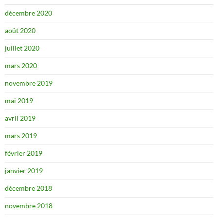
décembre 2020
août 2020
juillet 2020
mars 2020
novembre 2019
mai 2019
avril 2019
mars 2019
février 2019
janvier 2019
décembre 2018
novembre 2018